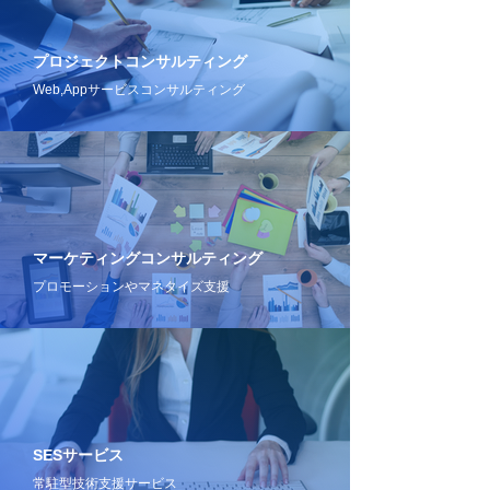
プロジェクトコンサルティング
​Web,Appサービスコンサルティング
マーケティングコンサルティング
プロモーションやマネタイズ支援
SESサービス
常駐型技術支援サービス