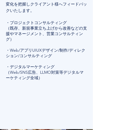
変化を把握しクライアント様へフィードバッ
クいたします。
・プロジェクトコンサルティング
（既存、新規事業立ち上げから改善などの支
援やマネージメント、営業コンサルティン
グ）
・Web/アプリUIUXデザイン/制作/ディレク
ション/コンサルティング
・デジタルマーケティング
（Web/SNS広告、LLMO対策等デジタルマ
ーケティング全域）