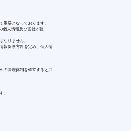
て重要となっております。
係者等の個人情報及び当社が提
ばなりません。
情報保護方針を定め、個人情
めの管理体制を確立すると共
す。