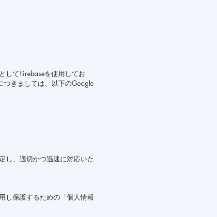
Firebaseを使用してお
つきましては、以下のGoogle
定し、適切かつ迅速に対応いた
用し保護するための「個人情報