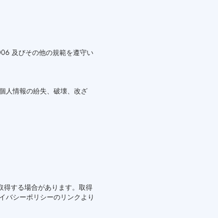
006 及びその他の規範を遵守い
個人情報の紛失、破壊、改ざ
動取得する場合があります。取得
イバシーポリシーのリンクより